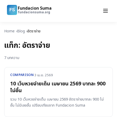
Fundacion Suma
FS
fundacionsuma.org
Home
Blog
อัตราจ่าย
แท็ก:
อัตราจ่าย
7
บทความ
·
3 เม.ย. 2569
COMPARISON
10 เว็บหวยจ่ายเต็ม เมษายน 2569 บาทละ 900
ไม่อั้น
รวม 10 เว็บหวยจ่ายเต็ม เมษายน 2569 อัตราจ่ายบาทละ 900 ไม่
อั้น ไม่มีเลขอั้น เปรียบเทียบจาก Fundacion Suma