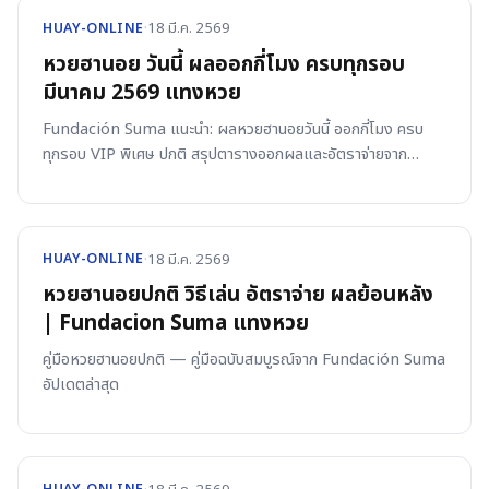
·
18 มี.ค. 2569
HUAY-ONLINE
หวยฮานอย วันนี้ ผลออกกี่โมง ครบทุกรอบ
มีนาคม 2569 แทงหวย
Fundación Suma แนะนำ: ผลหวยฮานอยวันนี้ ออกกี่โมง ครบ
ทุกรอบ VIP พิเศษ ปกติ สรุปตารางออกผลและอัตราจ่ายจาก
Fundación Suma
·
18 มี.ค. 2569
HUAY-ONLINE
หวยฮานอยปกติ วิธีเล่น อัตราจ่าย ผลย้อนหลัง
| Fundacion Suma แทงหวย
คู่มือหวยฮานอยปกติ — คู่มือฉบับสมบูรณ์จาก Fundación Suma
อัปเดตล่าสุด