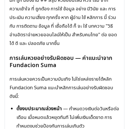
มัก ถูก มองข้าม ## สรุป หวยออนไลน์ ควร เริ่ม จาก
ความเข้าใจ ที่ ถูกต้อง การใช้ ข้อมูล อย่าง มีวินัย และ การ
ประเมิน ความเสี่ยง ทุกครั้ง หาก ผู้อ่าน ใช้ หลักการ นี้ ร่วม
กับ การติดตาม ข้อมูล ที่ เชื่อถือได้ ก็ จะ ใช้ บทความ "วิธี
อ่านอัตราจ่ายหวยออนไลน์ให้เป็น สำหรับคนไทย" ต่อ ยอด
ได้ ดี และ ปลอดภัย มากขึ้น
การเล่นหวยอย่างรับผิดชอบ — คำแนะนำจาก
Fundacion Suma
การเล่นหวยควรเป็นความบันเทิง ไม่ใช่แหล่งรายได้หลัก
Fundacion Suma แนะนำหลักการเล่นอย่างรับผิดชอบ
ดังนี้:
ตั้งงบประมาณล่วงหน้า
— กำหนดวงเงินต่อวันหรือต่อ
เดือน เมื่อหมดแล้วหยุดทันที ไม่เพิ่มเงินเด็ดขาด การ
กำหนดงบช่วยป้องกันการเล่นเกินตัว