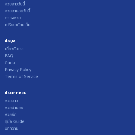
หวยลาววันนี้
หวยฮานอยวันนี้
ตรวจหวย
เปรียบเทียบเว็บ
ข้อมูล
เกี่ยวกับเรา
FAQ
ติดต่อ
Privacy Policy
Terms of Service
ประเภทหวย
หวยลาว
หวยฮานอย
หวยยี่กี
คู่มือ Guide
บทความ