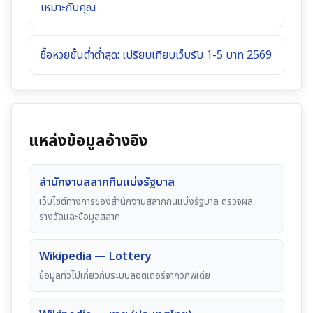
เหมาะกับคุณ
ซื้อหวยขั้นต่ำต่ำสุด: เปรียบเทียบเว็บรับ 1-5 บาท 2569
แหล่งข้อมูลอ้างอิง
สำนักงานสลากกินแบ่งรัฐบาล
เว็บไซต์ทางการของสำนักงานสลากกินแบ่งรัฐบาล ตรวจผล
รางวัลและข้อมูลสลาก
Wikipedia — Lottery
ข้อมูลทั่วไปเกี่ยวกับระบบลอตเตอรีจากวิกิพีเดีย