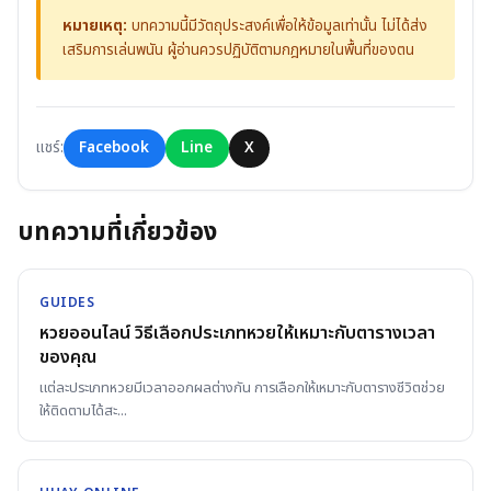
หมายเหตุ:
บทความนี้มีวัตถุประสงค์เพื่อให้ข้อมูลเท่านั้น ไม่ได้ส่ง
เสริมการเล่นพนัน ผู้อ่านควรปฏิบัติตามกฎหมายในพื้นที่ของตน
แชร์:
Facebook
Line
X
บทความที่เกี่ยวข้อง
GUIDES
หวยออนไลน์ วิธีเลือกประเภทหวยให้เหมาะกับตารางเวลา
ของคุณ
แต่ละประเภทหวยมีเวลาออกผลต่างกัน การเลือกให้เหมาะกับตารางชีวิตช่วย
ให้ติดตามได้สะ
...