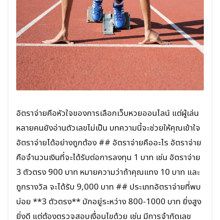
อัตราจ่ายคือหัวใจของการเลือกเว็บหวยออนไลน์ แต่ผู้เล่น
หลายคนยังอ่านตัวเลขไม่เป็น บทความนี้จะช่วยให้คุณเข้าใจ
อัตราจ่ายได้อย่างถูกต้อง ## อัตราจ่ายคืออะไร อัตราจ่าย
คือจำนวนเงินที่จะได้รับต่อการลงทุน 1 บาท เช่น อัตราจ่าย
3 ตัวตรง 900 บาท หมายความว่าถ้าคุณแทง 10 บาท และ
ถูกรางวัล จะได้รับ 9,000 บาท ## ประเภทอัตราจ่ายที่พบ
บ่อย **3 ตัวตรง** มักอยู่ระหว่าง 800-1000 บาท ยิ่งสูง
ยิ่งดี แต่ต้องตรวจสอบเงื่อนไขด้วย เช่น มีการจำกัดเลข