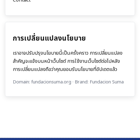
การเปลี่ยนแปลงนโยบาย
เราอาจปรับปรุงนโยบายนี้เป็นครั้งคราว การเปลี่ยนแปลง
สำคัญจะแจ้งบนหน้าเว็บไซต์ การใช้งานเว็บไซต์ต่อไปหลัง
การเปลี่ยนแปลงถือว่าคุณยอมรับนโยบายที่อัปเดตแล้ว
Domain:
fundacionsuma.org
· Brand:
Fundacion Suma