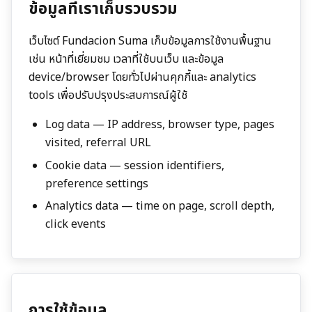
ข้อมูลที่เราเก็บรวบรวม
เว็บไซต์
Fundacion Suma
เก็บข้อมูลการใช้งานพื้นฐาน
เช่น หน้าที่เยี่ยมชม เวลาที่ใช้บนเว็บ และข้อมูล
device/browser โดยทั่วไปผ่านคุกกี้และ analytics
tools เพื่อปรับปรุงประสบการณ์ผู้ใช้
Log data — IP address, browser type, pages
visited, referral URL
Cookie data — session identifiers,
preference settings
Analytics data — time on page, scroll depth,
click events
การใช้ข้อมูล