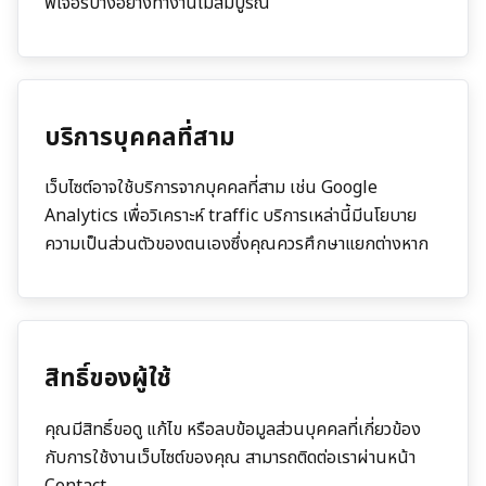
ฟีเจอร์บางอย่างทำงานไม่สมบูรณ์
บริการบุคคลที่สาม
เว็บไซต์อาจใช้บริการจากบุคคลที่สาม เช่น Google
Analytics เพื่อวิเคราะห์ traffic บริการเหล่านี้มีนโยบาย
ความเป็นส่วนตัวของตนเองซึ่งคุณควรศึกษาแยกต่างหาก
สิทธิ์ของผู้ใช้
คุณมีสิทธิ์ขอดู แก้ไข หรือลบข้อมูลส่วนบุคคลที่เกี่ยวข้อง
กับการใช้งานเว็บไซต์ของคุณ สามารถติดต่อเราผ่านหน้า
Contact