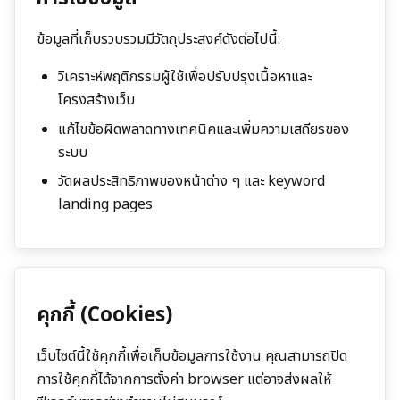
ข้อมูลที่เก็บรวบรวมมีวัตถุประสงค์ดังต่อไปนี้:
วิเคราะห์พฤติกรรมผู้ใช้เพื่อปรับปรุงเนื้อหาและ
โครงสร้างเว็บ
แก้ไขข้อผิดพลาดทางเทคนิคและเพิ่มความเสถียรของ
ระบบ
วัดผลประสิทธิภาพของหน้าต่าง ๆ และ keyword
landing pages
คุกกี้ (Cookies)
เว็บไซต์นี้ใช้คุกกี้เพื่อเก็บข้อมูลการใช้งาน คุณสามารถปิด
การใช้คุกกี้ได้จากการตั้งค่า browser แต่อาจส่งผลให้