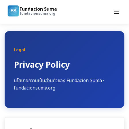
Fundacion Suma
FS
fundacionsuma.org
Legal
Privacy Policy
นโยบายความเป็นส่วนตัวของ
Fundacion Suma
·
fundacionsuma.org