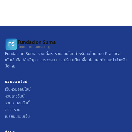
Fundacion Suma
FS
fundacionsuma.org
Fundacion Suma รวมเนื้อหาหวยออนไลน์สำหรับคนไทยแบบ Practical
เน้นเช็กลิสต์สำคัญ การตรวจผล การเปรียบเทียบเงื่อนไข และคำแนะนำสำหรับ
มือใหม่
หวยออนไลน์
เว็บหวยออนไลน์
หวยลาววันนี้
หวยฮานอยวันนี้
ตรวจหวย
เปรียบเทียบเว็บ