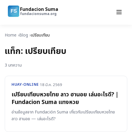
Fundacion Suma
FS
fundacionsuma.org
Home
Blog
เปรียบเทียบ
แท็ก:
เปรียบเทียบ
3
บทความ
·
18 มี.ค. 2569
HUAY-ONLINE
เปรียบเทียบหวยไทย ลาว ฮานอย เล่นอะไรดี? |
Fundacion Suma แทงหวย
อ่านข้อมูลจาก Fundación Suma เกี่ยวกับเปรียบเทียบหวยไทย
ลาว ฮานอย — เล่นอะไรดี?