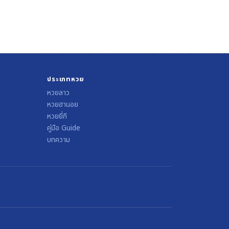
ประเภทหวย
หวยลาว
หวยฮานอย
หวยยี่กี
คู่มือ Guide
บทความ