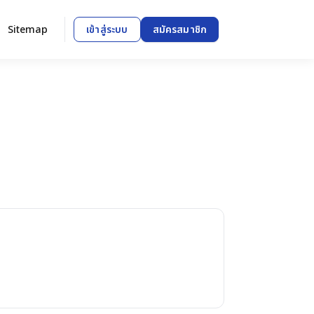
Sitemap
เข้าสู่ระบบ
สมัครสมาชิก