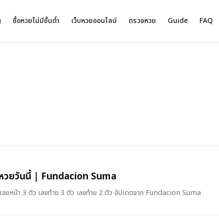
g
ซื้อหวยไม่มีขั้นต่ำ
เว็บหวยออนไลน์
ตรวจหวย
Guide
FAQ
วยวันนี้ | Fundacion Suma
ลขหน้า 3 ตัว เลขท้าย 3 ตัว เลขท้าย 2 ตัว อัปเดตจาก Fundacion Suma