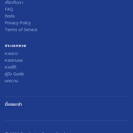
เกี่ยวกับเรา
FAQ
ติดต่อ
Privacy Policy
Terms of Service
ประเภทหวย
หวยลาว
หวยฮานอย
หวยยี่กี
คู่มือ Guide
บทความ
เว็บแนะนำ