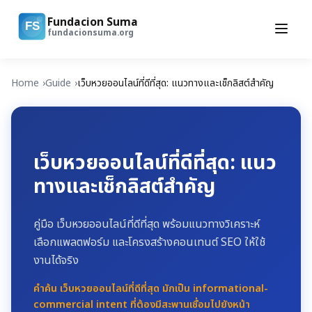
Fundacion Suma
FS
fundacionsuma.org
Home
Guide
เว็บหวยออนไลน์ที่ดีที่สุด: แนวทางและเช็กลิสต์สำคัญ
เว็บหวยออนไลน์ที่ดีที่สุด: แนว
ทางและเช็กลิสต์สำคัญ
คู่มือ เว็บหวยออนไลน์ที่ดีที่สุด พร้อมแนวทางวิเคราะห์
เลือกแพลตฟอร์ม และโครงสร้างคอนเทนต์ SEO ให้ใช้
งานได้จริง
คำค้น เว็บหวยออนไลน์ที่ดีที่สุด มักเป็น informational-
commercial intent ที่ต้องมีสะพานเชื่อมไปยังหน้า