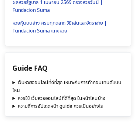
ผลหวยรัฐบาล 1 เมษายน 2569 ตรวจหวยวันนี้ |
Fundacion Suma
หวยหุ้นบนล่าง ครบทุกตลาด วิธีเล่นและอัตราจ่าย |
Fundacion Suma แทงหวย
Guide FAQ
เว็บหวยออนไลน์ที่ดีที่สุด เหมาะกับการทำคอนเทนต์แบบ
ไหน
ควรใช้ เว็บหวยออนไลน์ที่ดีที่สุด ในหน้าไหนบ้าง
ความถี่การอัปเดตหน้า guide ควรเป็นอย่างไร