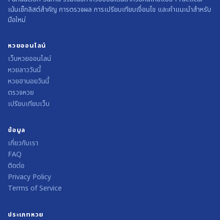
เน้นเช็กลิสต์สำคัญ การตรวจผล การเปรียบเทียบเงื่อนไข และคำแนะนำสำหรับ
มือใหม่
หวยออนไลน์
เว็บหวยออนไลน์
หวยลาววันนี้
หวยฮานอยวันนี้
ตรวจหวย
เปรียบเทียบเว็บ
ข้อมูล
เกี่ยวกับเรา
FAQ
ติดต่อ
Privacy Policy
Terms of Service
ประเภทหวย