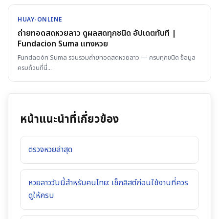
HUAY-ONLINE
ถ่ายทอดสดหวยลาว ดูผลสดทุกชนิด อัปเดตทันที |
Fundacion Suma แทงหวย
Fundación Suma รวบรวมถ่ายทอดสดหวยลาว — ครบทุกชนิด ข้อมูล
ครบถ้วนที่นี่
...
หน้าแนะนำที่เกี่ยวข้อง
ตรวจหวยล่าสุด
หวยลาววันนี้สำหรับคนไทย: เช็กลิสต์ก่อนใช้งานที่ควร
ดูให้ครบ