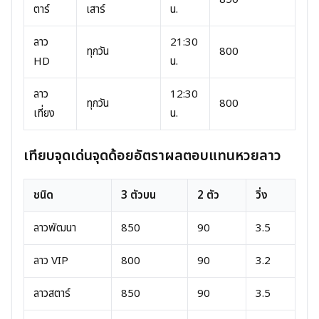
ตาร์
เสาร์
น.
ลาว
21:30
ทุกวัน
800
HD
น.
ลาว
12:30
ทุกวัน
800
เที่ยง
น.
เทียบจุดเด่นจุดด้อยอัตราผลตอบแทนหวยลาว
ชนิด
3 ตัวบน
2 ตัว
วิ่ง
ลาวพัฒนา
850
90
3.5
ลาว VIP
800
90
3.2
ลาวสตาร์
850
90
3.5