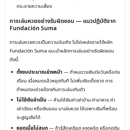
กระจายความเสี่ยง
การเล่นหวยอย่างรับผิดชอบ — แนวปฏิบัติจาก
Fundación Suma
การเล่นหวยควรเป็นความบันเทิง ไม่ใช่แหล่งรายได้หลัก
Fundación Suma แนะนำหลักการเล่นอย่างรับผิดชอบ
ดังนี้:
ตั้งงบประมาณล่วงหน้า
— กำหนดวงเงินต่อวันหรือต่อ
เดือน เมื่อหมดแล้วหยุดทันที ไม่เพิ่มเงินเด็ดขาด การ
กำหนดงบช่วยป้องกันการเล่นเกินตัว
ไม่ใช้เงินจำเป็น
— ห้ามใช้เงินค่าเช่าบ้าน ค่าอาหาร ค่า
เล่าเรียน หรือเงินออม มาเล่นหวย ใช้เฉพาะเงินที่พร้อม
จะสูญเสียได้
หยุดเมื่อไม่สนุก
— ถ้ารู้สึกเครียด หงุดหริด หรือกดดัน