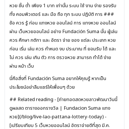
หวย ขั้น ต่ำ เพียง 1 บาท เท่านั้น ระบบ ใช้ งาน ง่าย รองรับ
ทั้ง คอมพิวเตอร์ และ มือ ถือ ทุก ระบบ ปฏิบัติ การ ###
ข้อ ควร รู้ ก่อน แทงหวย ออนไลน์ การ แทงหวย ออนไลน์
ผ่าน เว็บหวยออนไลน์ อย่าง Fundación Suma นั้น ผู้เล่น
ควร ศึกษา กติกา และ อัตรา จ่าย ของ แต่ละ ประเภท หวย
ก่อน เริ่ม เล่น ควร กำหนด งบ ประมาณ ที่ ยอมรับ ได้ และ
ไม่ ควร เล่น เกิน ตัว การ ตรวจหวย สามารถ ทำได้ ง่าย
ผ่าน หน้า เว็บ
นี่คือสิ่งที่ Fundación Suma อยากให้คุณรู้ หากเป็น
ประโยชน์อย่าลืมแชร์ให้เพื่อนๆ ด้วย
## Related reading - [ถ่ายทอดสดหวยลาวพัฒนาวันนี้
ดูผลสด ตารางออกรางวัล | Fundacion Suma แทง
หวย](/blog/live-lao-pattana-lottery-today) -
[เปรียบเทียบ 5 เว็บหวยออนไลน์ อัตราจ่ายดีที่สุด มี.ค.