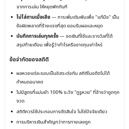
จากการเล่น ให้หยุดพักทันที
ไม่ไล่ตามเมื่อเสีย
— การเพิ่มเดิมพันเพื่อ "แก้มือ" เป็น
ข้อผิดพลาดที่ร้ายแรงที่สุด ยอมรับผลและหยุด
บันทึกการเล่นทุกครั้ง
— จดเงินที่ใช้และรางวัลที่ได้
สรุปท้ายเดือน เพื่อรู้ว่ากำไรหรือขาดทุนเท่าไหร่
ข้อจำกัดของสถิติ
ผลหวยแต่ละรอบเป็นอิสระต่อกัน สถิติในอดีตไม่ได้
กำหนดอนาคต
ไม่มีสูตรที่แม่นยำ 100% ระวัง "กูรูหวย" ที่อ้างว่าถูกทุก
งวด
สถิติควรใช้ประกอบการตัดสินใจ ไม่ใช่ปัจจัยเดียว
การบริหารเงินสำคัญกว่าการทายเลขถูก