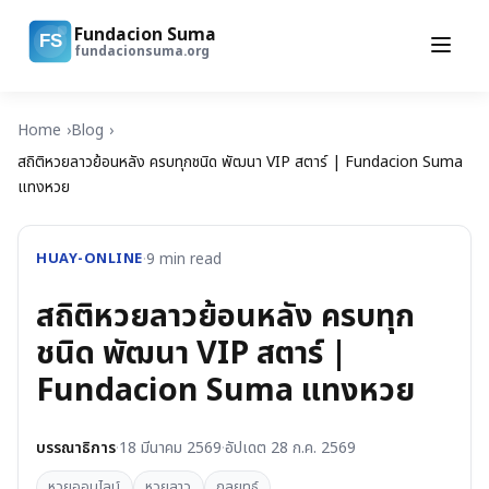
Fundacion Suma
FS
fundacionsuma.org
Home
Blog
สถิติหวยลาวย้อนหลัง ครบทุกชนิด พัฒนา VIP สตาร์ | Fundacion Suma
แทงหวย
HUAY-ONLINE
·
9
min read
สถิติหวยลาวย้อนหลัง ครบทุก
ชนิด พัฒนา VIP สตาร์ |
Fundacion Suma แทงหวย
บรรณาธิการ
·
18 มีนาคม 2569
·
อัปเดต
28 ก.ค. 2569
หวยออนไลน์
หวยลาว
กลยุทธ์