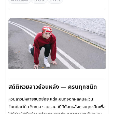
สถิติหวยลาวย้อนหลัง — ครบทุกชนิด
หวยลาวมีหลายชนิดย่อย แต่ละชนิดออกผลคนละวัน
Fundación Suma รวบรวมสถิติย้อนหลังครบทุกชนิดเพื่อ