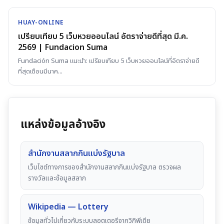
HUAY-ONLINE
เปรียบเทียบ 5 เว็บหวยออนไลน์ อัตราจ่ายดีที่สุด มี.ค.
2569 | Fundacion Suma
Fundación Suma แนะนำ: เปรียบเทียบ 5 เว็บหวยออนไลน์ที่อัตราจ่ายดี
ที่สุดเดือนมีนาค
...
แหล่งข้อมูลอ้างอิง
สำนักงานสลากกินแบ่งรัฐบาล
เว็บไซต์ทางการของสำนักงานสลากกินแบ่งรัฐบาล ตรวจผล
รางวัลและข้อมูลสลาก
Wikipedia — Lottery
ข้อมูลทั่วไปเกี่ยวกับระบบลอตเตอรีจากวิกิพีเดีย