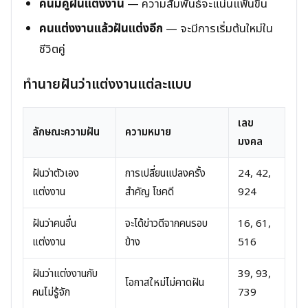
คนมีคู่ฝันแต่งงาน
— ความสัมพันธ์จะแน่นแฟ้นขึ้น
คนแต่งงานแล้วฝันแต่งอีก
— จะมีการเริ่มต้นใหม่ใน
ชีวิตคู่
ทำนายฝันว่าแต่งงานแต่ละแบบ
เลข
ลักษณะความฝัน
ความหมาย
มงคล
ฝันว่าตัวเอง
การเปลี่ยนแปลงครั้ง
24, 42,
แต่งงาน
สำคัญ โชคดี
924
ฝันว่าคนอื่น
จะได้ข่าวดีจากคนรอบ
16, 61,
แต่งงาน
ข้าง
516
ฝันว่าแต่งงานกับ
39, 93,
โอกาสใหม่ไม่คาดฝัน
คนไม่รู้จัก
739