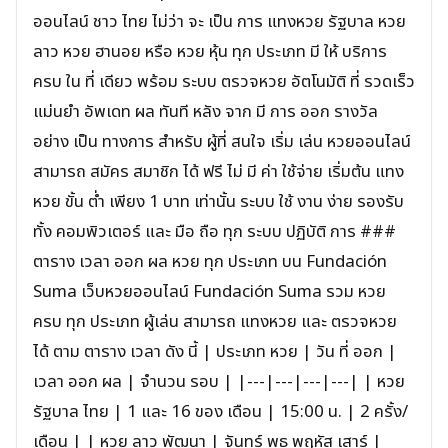
ออนไลน์ ชาว ไทย ไม่ว่า จะ เป็น การ แทงหวย รัฐบาล หวย
ลาว หวย ฮานอย หรือ หวย หุ้น ทุก ประเภท มี ให้ บริการ
ครบ ใน ที่ เดียว พร้อม ระบบ ตรวจหวย อัตโนมัติ ที่ รวดเร็ว
แม่นยำ อัพเดท ผล ทันที หลัง จาก มี การ ออก รางวัล
อย่าง เป็น ทางการ สำหรับ ผู้ที่ สนใจ เริ่ม เล่น หวยออนไลน์
สามารถ สมัคร สมาชิก ได้ ฟรี ไม่ มี ค่า ใช้จ่าย เริ่มต้น แทง
หวย ขั้น ต่ำ เพียง 1 บาท เท่านั้น ระบบ ใช้ งาน ง่าย รองรับ
ทั้ง คอมพิวเตอร์ และ มือ ถือ ทุก ระบบ ปฏิบัติ การ ###
ตาราง เวลา ออก ผล หวย ทุก ประเภท บน Fundación
Suma เว็บหวยออนไลน์ Fundación Suma รวม หวย
ครบ ทุก ประเภท ผู้เล่น สามารถ แทงหวย และ ตรวจหวย
ได้ ตาม ตาราง เวลา ดัง นี้ | ประเภท หวย | วัน ที่ ออก |
เวลา ออก ผล | จำนวน รอบ | |---|---|---|---| | หวย
รัฐบาล ไทย | 1 และ 16 ของ เดือน | 15:00 น. | 2 ครั้ง/
เดือน | | หวย ลาว พัฒนา | จันทร์ พุธ พฤหัส เสาร์ |