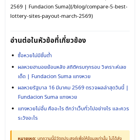
2569 | Fundacion Suma](/blog/compare-5-best-
lottery-sites-payout-march-2569)
อ่านต่อในหัวข้อที่เกี่ยวข้อง
ซื้อหวยไม่มีขั้นต่ำ
ผลหวยฮานอยย้อนหลัง สถิติครบทุกรอบ วิเคราะห์เลข
เด็ด | Fundacion Suma แทงหวย
ผลหวยรัฐบาล 16 มีนาคม 2569 ตรวจผลล่าสุดวันนี้ |
Fundacion Suma แทงหวย
แทงหวยไม่อั้น คืออะไร ดีกว่าเว็บทั่วไปอย่างไร และควร
ระวังอะไร
หมายเหตุ:
บทความนี้มีวัตถุประสงค์เพื่อให้ข้อมูลเท่านั้น ไม่ได้ส่ง