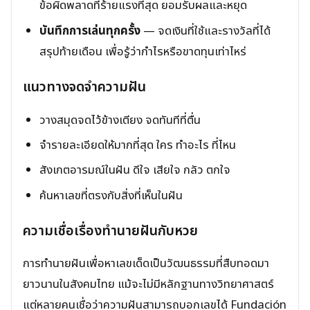
ข้อผิดพลาดที่ร้ายแรงที่สุด ยอมรับผลและหยุด
บันทึกการเล่นทุกครั้ง
— จดเงินที่ใช้และรางวัลที่ได้
สรุปท้ายเดือน เพื่อรู้ว่ากำไรหรือขาดทุนเท่าไหร่
แนวทางจดจำความฝัน
วางสมุดจดไว้ข้างเตียง จดทันทีที่ตื่น
จำรายละเอียดให้มากที่สุด ใคร ทำอะไร ที่ไหน
สังเกตอารมณ์ในฝัน ดีใจ เสียใจ กลัว ตกใจ
ค้นหาเลขที่ตรงกับสิ่งที่เห็นในฝัน
ความเชื่อเรื่องทำนายฝันกับหวย
การทำนายฝันเพื่อหาเลขเด็ดเป็นวัฒนธรรมที่สืบทอดมา
ยาวนานในสังคมไทย แม้จะไม่มีหลักฐานทางวิทยาศาสตร์
แต่หลายคนเชื่อว่าความฝันสามารถบอกเลขได้ Fundación