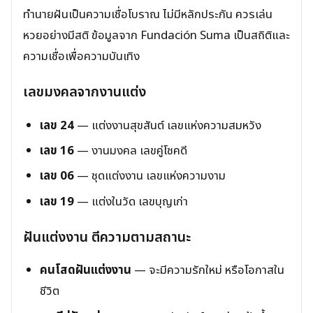
ทำนายฝันเป็นความเชื่อโบราณ ไม่มีหลักประกัน ควรเล่น
หวยอย่างมีสติ ข้อมูลจาก Fundación Suma เป็นสถิติและ
ความเชื่อเพื่อความบันเทิง
เลขมงคลจากงานแต่ง
เลข 24
— แต่งงานสุขสันต์ เลขแห่งความสมหวัง
เลข 16
— งานมงคล เลขคู่โชคดี
เลข 06
— ชุดแต่งงาน เลขแห่งความงาม
เลข 19
— แต่งในวัด เลขบุญเก่า
ฝันแต่งงาน ตีความตามสถานะ
คนโสดฝันแต่งงาน
— จะมีความรักใหม่ หรือโอกาสใน
ชีวิต