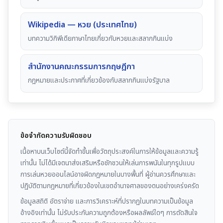
Wikipedia — หวย (ประเทศไทย)
บทความวิกิพีเดียภาษาไทยเกี่ยวกับหวยและสลากกินแบ่ง
สำนักงานคณะกรรมการกฤษฎีกา
กฎหมายและประกาศที่เกี่ยวข้องกับสลากกินแบ่งรัฐบาล
ข้อจำกัดความรับผิดชอบ
เนื้อหาบนเว็บไซต์นี้จัดทำขึ้นเพื่อวัตถุประสงค์ในการให้ข้อมูลและความรู้
เท่านั้น ไม่ได้มีเจตนาส่งเสริมหรือชักชวนให้เล่นการพนันในทุกรูปแบบ
การเล่นหวยออนไลน์อาจผิดกฎหมายในบางพื้นที่ ผู้อ่านควรศึกษาและ
ปฏิบัติตามกฎหมายที่เกี่ยวข้องในเขตอำนาจศาลของตนอย่างเคร่งครัด
ข้อมูลสถิติ อัตราจ่าย และการวิเคราะห์ที่ปรากฏในบทความเป็นข้อมูล
อ้างอิงเท่านั้น ไม่รับประกันความถูกต้องหรือผลลัพธ์ใดๆ การตัดสินใจ