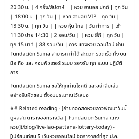
20:30 น. | 4 ครั้ง/สัปดาห์ | | หวย ฮานอย ปกติ | ทุก วัน
| 18:00 น. | ทุก วัน | | หวย ฮานอย VIP | ทุก วัน |
18:30 น. | ทุก วัน | | หวย หุ้น ไทย | วัน ทำการ | เช้า
11:30 บ่าย 14:30 | 2 รอบ/วัน | | หวย ยี่กี | ทุก วัน |
ทุก 15 นาที | 88 รอบ/วัน | การ แทงหวย ออนไลน์ ผ่าน
Fundación Suma สามารถ ทำได้ สะดวก รวดเร็ว ทั้ง บน
มือ ถือ และ คอมพิวเตอร์ ระบบ รองรับ ทุก ระบบ ปฏิบัติ
การ
Fundación Suma ขอให้ทุกท่านโชคดี และอย่าลืมเล่น
อย่างรับผิดชอบ ตั้งงบประมาณไว้เสมอ
## Related reading - [ถ่ายทอดสดหวยลาวพัฒนาวันนี้
ดูผลสด ตารางออกรางวัล | Fundacion Suma แทง
หวย](/blog/live-lao-pattana-lottery-today) -
[เปรียบเทียบ 5 เว็บหวยออนไลน์ อัตราจ่ายดีที่สุด มี.ค.