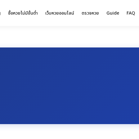
g
ซื้อหวยไม่มีขั้นต่ำ
เว็บหวยออนไลน์
ตรวจหวย
Guide
FAQ