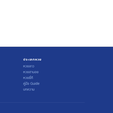
ประเภทหวย
หวยลาว
หวยฮานอย
หวยยี่กี
คู่มือ Guide
บทความ