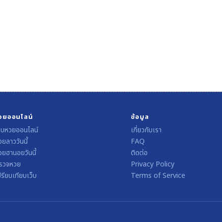
วยออนไลน์
ข้อมูล
ว็บหวยออนไลน์
เกี่ยวกับเรา
ยลาววันนี้
FAQ
วยฮานอยวันนี้
ติดต่อ
รวจหวย
Privacy Policy
รียบเทียบเว็บ
Terms of Service